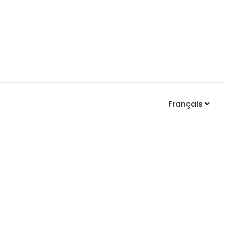
Français