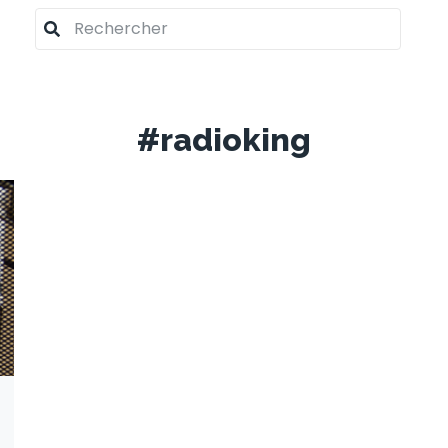
#radioking