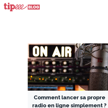
Comment lancer sa propre
radio en ligne simplement ?