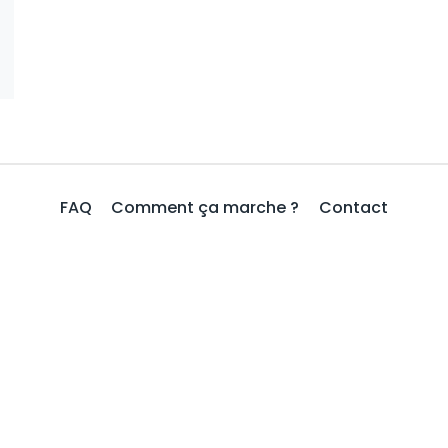
FAQ
Comment ça marche ?
Contact