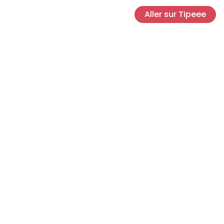
Aller sur Tipeee