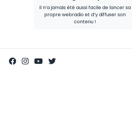
Il n’a jamais été aussi facile de lancer sa
propre webradio et d’y diffuser son
contenu !