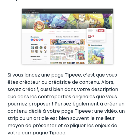
Si vous lancez une page Tipeee, c’est que vous
êtes créateur ou créatrice de contenu. Alors,
soyez créatif, aussi bien dans votre description
que dans les contreparties originales que vous
pourriez proposer ! Pensez également à créer un
contenu dédié à votre page Tipeee : une vidéo, un
strip ou un article est bien souvent le meilleur
moyen de présenter et expliquer les enjeux de
votre campagne Tipeee.