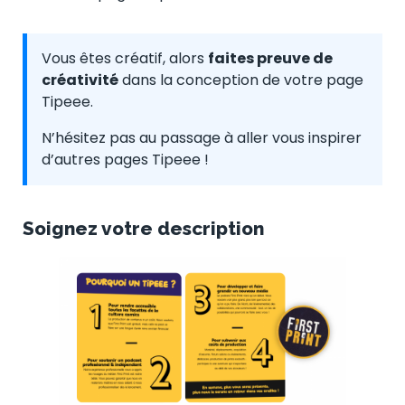
Vous êtes créatif, alors
faites preuve de
créativité
dans la conception de votre page
Tipeee.
N’hésitez pas au passage à aller vous inspirer
d’autres pages Tipeee !
Soignez votre description