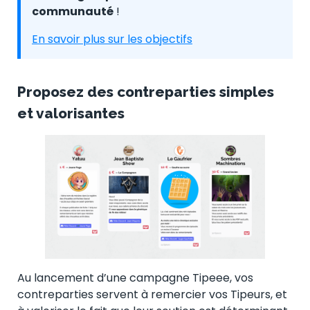
communauté
!
En savoir plus sur les objectifs
Proposez des contreparties simples
et valorisantes
Au lancement d’une campagne Tipeee, vos
contreparties servent à remercier vos Tipeurs, et