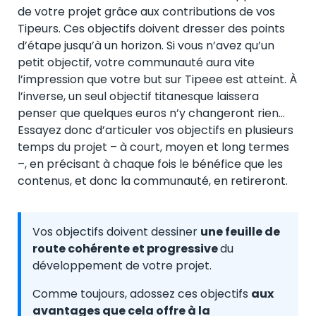
de votre projet grâce aux contributions de vos
Tipeurs. Ces objectifs doivent dresser des points
d’étape jusqu’à un horizon. Si vous n’avez qu’un
petit objectif, votre communauté aura vite
l’impression que votre but sur Tipeee est atteint. À
l’inverse, un seul objectif titanesque laissera
penser que quelques euros n’y changeront rien…
Essayez donc d’articuler vos objectifs en plusieurs
temps du projet – à court, moyen et long termes
–, en précisant à chaque fois le bénéfice que les
contenus, et donc la communauté, en retireront.
Vos objectifs doivent dessiner
une feuille de
route cohérente et progressive
du
développement de votre projet.
Comme toujours, adossez ces objectifs
aux
avantages que cela offre à la