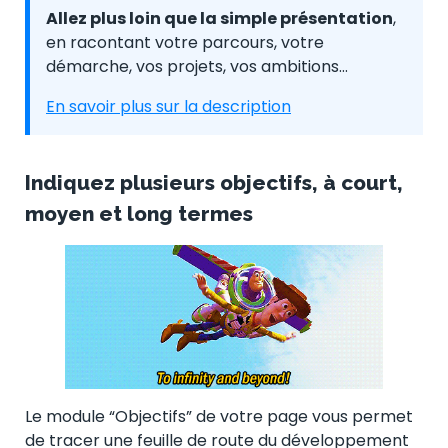
Allez plus loin que la simple présentation
,
en racontant votre parcours, votre
démarche, vos projets, vos ambitions…
En savoir plus sur la description
Indiquez plusieurs objectifs, à court,
moyen et long termes
Le module “Objectifs” de votre page vous permet
de tracer une feuille de route du développement