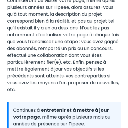
continueront de visiter votre page, même après
plusieurs années sur Tipeee, alors assurez-vous
qu’à tout moment, la description du projet
correspond bien à la réalité, et pas au projet tel
qu’il existait il y a un ou deux ans. N’oubliez pas
notamment d’actualiser votre page à chaque fois
que vous franchissez une étape : vous avez gagné
des abonnés, remporté un prix ou un concours,
effectué une collaboration dont vous êtes
particulièrement fier(e), etc. Enfin, pensez à
mettre également à jour vos objectifs si les
précédents sont atteints, vos contreparties si
vous avez les moyens d’en proposer de nouvelles,
etc.
Continuez à
entretenir et à mettre à jour
votre page
, même après plusieurs mois ou
années de présence sur Tipeee.