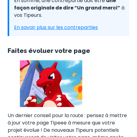
En somme, une contrepartie doit être
une
façon originale de dire “Un grand merci”
à
vos Tipeurs.
En savoir plus sur les contreparties
Faites évoluer votre page
Un dernier conseil pour la route : pensez à mettre
à jour votre page Tipeee à mesure que votre
projet évolue ! De nouveaux Tipeurs potentiels