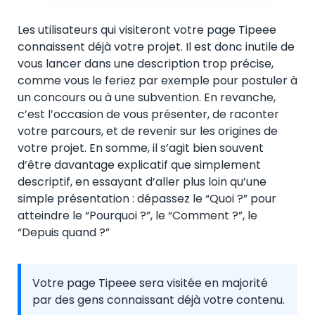
Les utilisateurs qui visiteront votre page Tipeee
connaissent déjà votre projet. Il est donc inutile de
vous lancer dans une description trop précise,
comme vous le feriez par exemple pour postuler à
un concours ou à une subvention. En revanche,
c’est l’occasion de vous présenter, de raconter
votre parcours, et de revenir sur les origines de
votre projet. En somme, il s’agit bien souvent
d’être davantage explicatif que simplement
descriptif, en essayant d’aller plus loin qu’une
simple présentation : dépassez le “Quoi ?” pour
atteindre le “Pourquoi ?”, le “Comment ?”, le
“Depuis quand ?”
Votre page Tipeee sera visitée en majorité
par des gens connaissant déjà votre contenu.