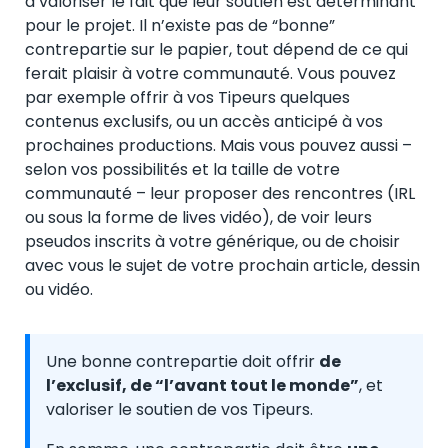
à valoriser le fait que leur soutien est déterminant
pour le projet. Il n’existe pas de “bonne”
contrepartie sur le papier, tout dépend de ce qui
ferait plaisir à votre communauté. Vous pouvez
par exemple offrir à vos Tipeurs quelques
contenus exclusifs, ou un accès anticipé à vos
prochaines productions. Mais vous pouvez aussi –
selon vos possibilités et la taille de votre
communauté – leur proposer des rencontres (IRL
ou sous la forme de lives vidéo), de voir leurs
pseudos inscrits à votre générique, ou de choisir
avec vous le sujet de votre prochain article, dessin
ou vidéo.
Une bonne contrepartie doit offrir
de
l’exclusif, de “l’avant tout le monde”
, et
valoriser le soutien de vos Tipeurs.