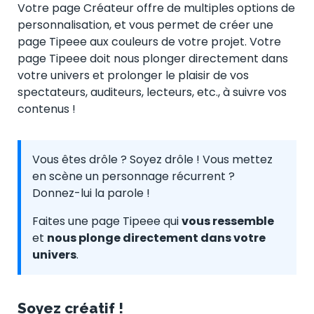
Votre page Créateur offre de multiples options de
personnalisation, et vous permet de créer une
page Tipeee aux couleurs de votre projet. Votre
page Tipeee doit nous plonger directement dans
votre univers et prolonger le plaisir de vos
spectateurs, auditeurs, lecteurs, etc., à suivre vos
contenus !
Vous êtes drôle ? Soyez drôle ! Vous mettez
en scène un personnage récurrent ?
Donnez-lui la parole !
Faites une page Tipeee qui
vous ressemble
et
nous plonge directement dans votre
univers
.
Soyez créatif !